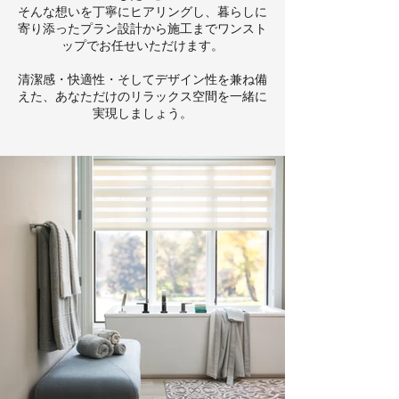
そんな想いを丁寧にヒアリングし、暮らしに
寄り添ったプラン設計から施工までワンスト
ップでお任せいただけます。
清潔感・快適性・そしてデザイン性を兼ね備
えた、あなただけのリラックス空間を一緒に
実現しましょう。